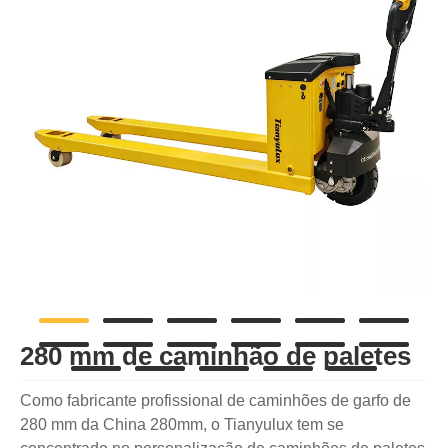
280 mm de caminhão de paletes
Como fabricante profissional de caminhões de garfo de
280 mm da China 280mm, o Tianyulux tem se