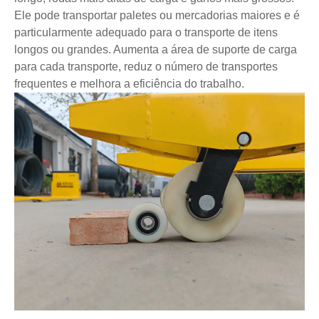
Ele pode transportar paletes ou mercadorias maiores e é
particularmente adequado para o transporte de itens
longos ou grandes. Aumenta a área de suporte de carga
para cada transporte, reduz o número de transportes
frequentes e melhora a eficiência do trabalho.