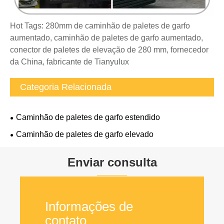
Hot Tags: 280mm de caminhão de paletes de garfo
aumentado, caminhão de paletes de garfo aumentado,
conector de paletes de elevação de 280 mm, fornecedor
da China, fabricante de Tianyulux
Categoria Relacionada
Caminhão de paletes de garfo estendido
Caminhão de paletes de garfo elevado
Enviar consulta
Informações de
contato