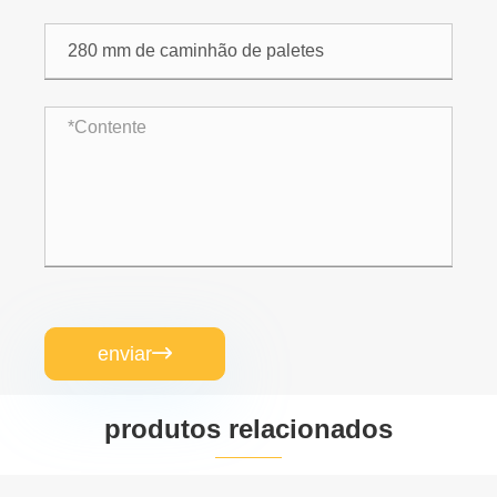
enviar

produtos relacionados

