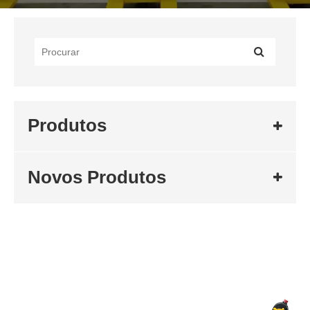
Produtos
Novos Produtos