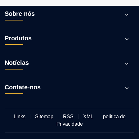
Sobre nós
Produtos
Notícias
Contate-nos
Links
Sitemap
RSS
XML
política de
Privacidade