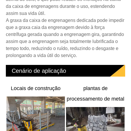
da caixa de engrenagens durante o uso, estendendo
assim sua vida útil.
A graxa da caixa de engrenagens dedicada pode impedir
que a graxa caia da engrenagem devido à força
centrífuga gerada quando a engrenagem gira, garantindo
assim que a engrenagem seja totalmente lubrificada o
tempo todo, reduzindo o ruído, reduzindo o desgaste e
prolongando a vida útil do serviço.
Cenário de aplicação
Locais de construção
plantas de
processamento de metal