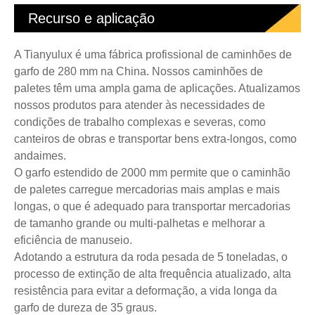
Recurso e aplicação
A Tianyulux é uma fábrica profissional de caminhões de
garfo de 280 mm na China. Nossos caminhões de
paletes têm uma ampla gama de aplicações. Atualizamos
nossos produtos para atender às necessidades de
condições de trabalho complexas e severas, como
canteiros de obras e transportar bens extra-longos, como
andaimes.
O garfo estendido de 2000 mm permite que o caminhão
de paletes carregue mercadorias mais amplas e mais
longas, o que é adequado para transportar mercadorias
de tamanho grande ou multi-palhetas e melhorar a
eficiência de manuseio.
Adotando a estrutura da roda pesada de 5 toneladas, o
processo de extinção de alta frequência atualizado, alta
resistência para evitar a deformação, a vida longa da
garfo de dureza de 35 graus.