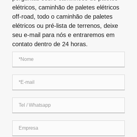
elétricos, caminhão de paletes elétricos
off-road, todo o caminhão de paletes
elétricos ou pré-lista de terrenos, deixe
seu e-mail para nós e entraremos em
contato dentro de 24 horas.