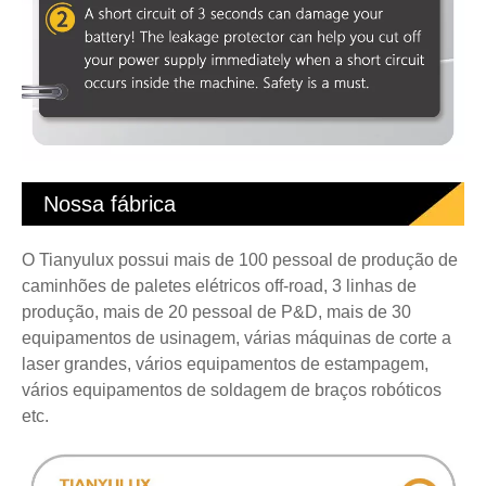
Nossa fábrica
O Tianyulux possui mais de 100 pessoal de produção de
caminhões de paletes elétricos off-road, 3 linhas de
produção, mais de 20 pessoal de P&D, mais de 30
equipamentos de usinagem, várias máquinas de corte a
laser grandes, vários equipamentos de estampagem,
vários equipamentos de soldagem de braços robóticos
etc.