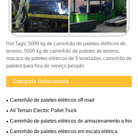
Hot Tags: 5000 kg de caminhão de paletes elétricos de
terreno, 5000 kg de caminhão de paletes de terreno,
macaco de paletes elétricos de 5 toneladas, caminhão de
paletes para fora de serviço pesado
Categoria Relacionada
Caminhão de paletes elétricos off-road
All Terrain Electric Pallet Truck
Caminhão de paletes elétricos de armazenamento a frio
Caminhão de paletes elétricos em escala elétrica