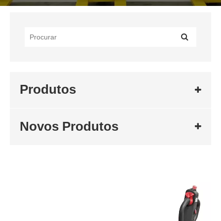
Produtos
Novos Produtos