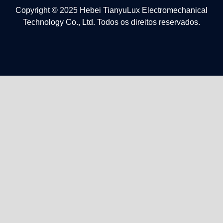
Copyright © 2025 Hebei TianyuLux Electromechanical
Technology Co., Ltd. Todos os direitos reservados.