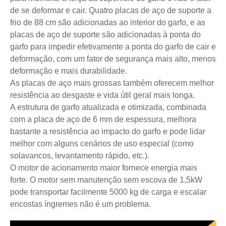
de se deformar e cair. Quatro placas de aço de suporte a
frio de 88 cm são adicionadas ao interior do garfo, e as
placas de aço de suporte são adicionadas à ponta do
garfo para impedir efetivamente a ponta do garfo de cair e
deformação, com um fator de segurança mais alto, menos
deformação e mais durabilidade.
As placas de aço mais grossas também oferecem melhor
resistência ao desgaste e vida útil geral mais longa.
A estrutura de garfo atualizada e otimizada, combinada
com a placa de aço de 6 mm de espessura, melhora
bastante a resistência ao impacto do garfo e pode lidar
melhor com alguns cenários de uso especial (como
solavancos, levantamento rápido, etc.).
O motor de acionamento maior fornece energia mais
forte. O motor sem manutenção sem escova de 1,5kW
pode transportar facilmente 5000 kg de carga e escalar
encostas íngremes não é um problema.