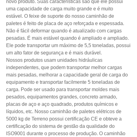
novo produto. Suas características são que ele possui
uma capacidade de carga muito grande e é muito
estável. O feixe de suporte do nosso caminhão de
paletes é feito de placa de aço reforçada e espessada.
Não é fácil deformar quando é atualizado com cargas
pesadas. É mais estável quando é ampliado e ampliado.
Ele pode transportar um máximo de 5,5 toneladas, possui
um alto fator de segurança e é mais durável.
Nossos produtos usam unidades hidráulicas
independentes, que podem transportar melhor cargas
mais pesadas, melhorar a capacidade geral de carga do
equipamento e transportar facilmente 5 toneladas de
carga. Pode ser usado para transportar moldes mais
pesados, equipamentos grandes, concreto armado,
placas de aço e aço quadrado, produtos químicos e
líquidos, etc. Nosso caminhão de paletes elétricos de
5000 kg de Terreno possui certificação CE e obteve a
certificação do sistema de gestão da qualidade do
ISO9001 durante o processo de produção. O caminhão