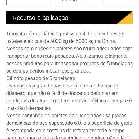
Recurso e aplicação
Tianyulux é uma fábrica profissional de caminhões de
paletes elétricos de 5000 kg de 5000 kg na China.
Nossos caminhões de paletes são muito adequados para
transportar bens mais pesados. Atualizamos totalmente
nossos produtos para transportar produtos de 5 toneladas
ou equipamentos mecânicos grandes.
Cilindro pesado de 5 toneladas
Usamos uma grande haste de cilindro de 65 mm de
diâmetro, que não é fácil de dobrar ou deformar em
condições de alta carga, tem uma vida útil mais longa e é
mais fácil de manter.
Nosso caminhão de paletes de 5 toneladas usa placas
domésticas de aço espessado 6.0, e a superfície do garfo
é estampada com costelas de reforço em todo o corpo
para melhorar a força da superfície do garfo e não é fácil