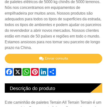
de paletes elétricos de 5000 kg chinês de 5000 terrenos.
Nós nos concentramos em equipamentos de
empilhadeira por muitos anos. Nossos produtos são
adequados para todos os tipos de superfícies da estrada,
todos os tipos de ambientes e podem ajudar os parceiros
do revendedor a abrir novos mercados. Nossos clientes
estão em mais de 50 países e regiões em todo o mundo.
Estamos ansiosos para nos tornar seu parceiro de longo
prazo na China.
Enviar consulta
Facebook
X
WhatsApp
Pinterest
LinkedIn
Share
Descrição do produto
Este caminhão de paletes Terrain All Terrain Terrain é um