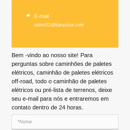
E-mail

sales02@tianyulux.com
Bem -vindo ao nosso site! Para
perguntas sobre caminhões de paletes
elétricos, caminhão de paletes elétricos
off-road, todo o caminhão de paletes
elétricos ou pré-lista de terrenos, deixe
seu e-mail para nós e entraremos em
contato dentro de 24 horas.