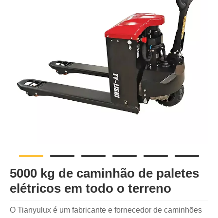
5000 kg de caminhão de paletes
elétricos em todo o terreno
O Tianyulux é um fabricante e fornecedor de caminhões