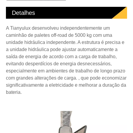
Detalhes
A Tianyulux desenvolveu independentemente um
caminhão de paletes off-road de 5000 kg com uma
unidade hidráulica independente. A estrutura é precisa e
a unidade hidráulica pode ajustar automaticamente a
saída de energia de acordo com a carga de trabalho,
evitando desperdícios de energia desnecessários,
especialmente em ambientes de trabalho de longo prazo
com grandes alterações de carga. , que pode economizar
significativamente a eletricidade e melhorar a duração da
bateria.